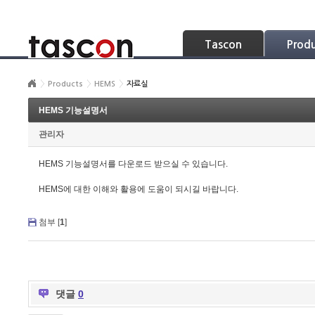
Skip Navigation
Tascon
Prod
Products
HEMS
자료실
HEMS 기능설명서
관리자
HEMS 기능설명서를 다운로드 받으실 수 있습니다.
HEMS에 대한 이해와 활용에 도움이 되시길 바랍니다.
첨부 [
1
]
댓글
0