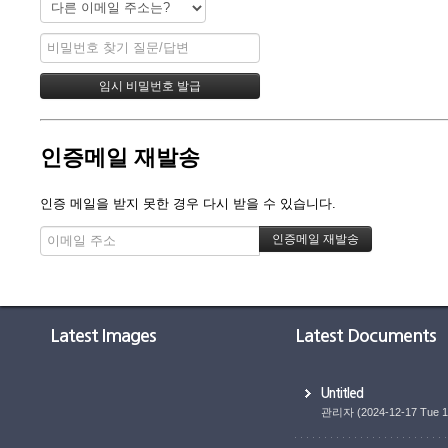
인증메일 재발송
인증 메일을 받지 못한 경우 다시 받을 수 있습니다.
Latest Images
Latest Documents
Untitled
관리자
(2024-12-17 Tue 1