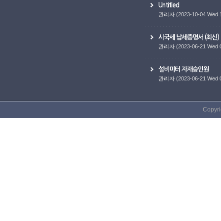
Untitled
관리자
(2023-10-04 Wed 
시국세 납세증명서 (최신)
관리자
(2023-06-21 Wed 
설비미터 자재승인원
관리자
(2023-06-21 Wed 
Copyri