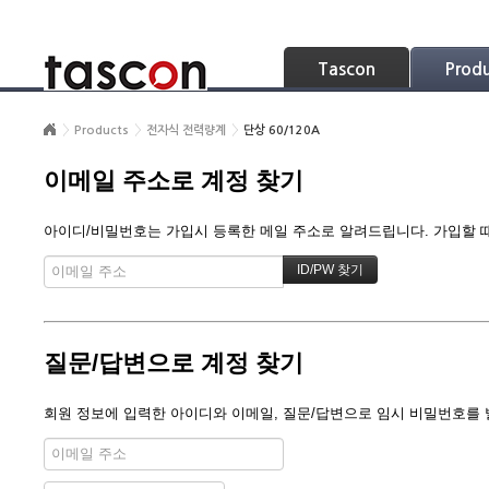
Skip Navigation
Tascon
Prod
Products
전자식 전력량계
단상 60/120A
이메일 주소로 계정 찾기
아이디/비밀번호는 가입시 등록한 메일 주소로 알려드립니다. 가입할 때 
질문/답변으로 계정 찾기
회원 정보에 입력한 아이디와 이메일, 질문/답변으로 임시 비밀번호를 