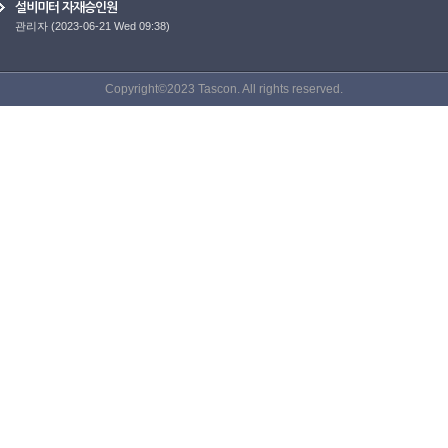
설비미터 자재승인원
관리자
(2023-06-21 Wed 09:38)
Copyright©2023 Tascon. All rights reserved.