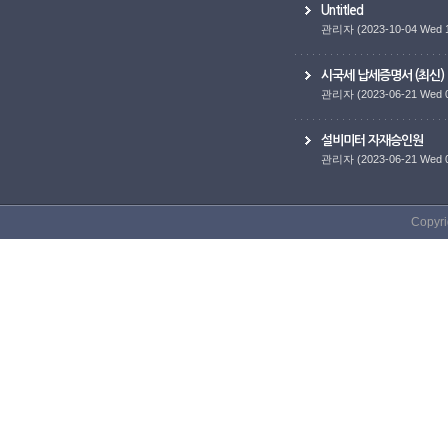
Untitled
관리자
(2023-10-04 Wed 
시국세 납세증명서 (최신)
관리자
(2023-06-21 Wed 
설비미터 자재승인원
관리자
(2023-06-21 Wed 
Copyri