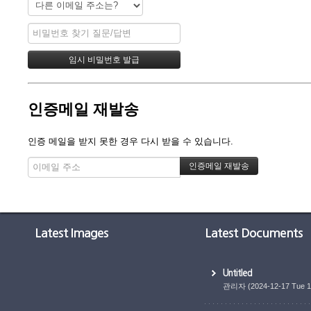
인증메일 재발송
인증 메일을 받지 못한 경우 다시 받을 수 있습니다.
Latest Images
Latest Documents
Untitled
관리자
(2024-12-17 Tue 1