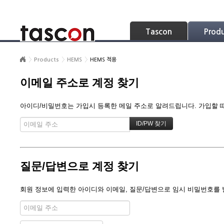
Skip Navigation
Tascon
Prod
Products
HEMS
HEMS 적용
이메일 주소로 계정 찾기
아이디/비밀번호는 가입시 등록한 메일 주소로 알려드립니다. 가입할 때 
질문/답변으로 계정 찾기
회원 정보에 입력한 아이디와 이메일, 질문/답변으로 임시 비밀번호를 