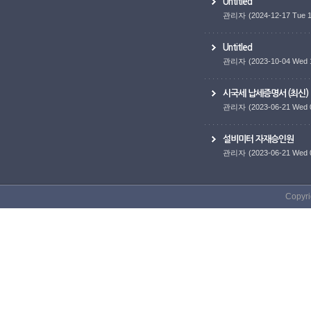
Untitled
관리자
(2024-12-17 Tue 1
Untitled
관리자
(2023-10-04 Wed 
시국세 납세증명서 (최신)
관리자
(2023-06-21 Wed 
설비미터 자재승인원
관리자
(2023-06-21 Wed 
Copyri