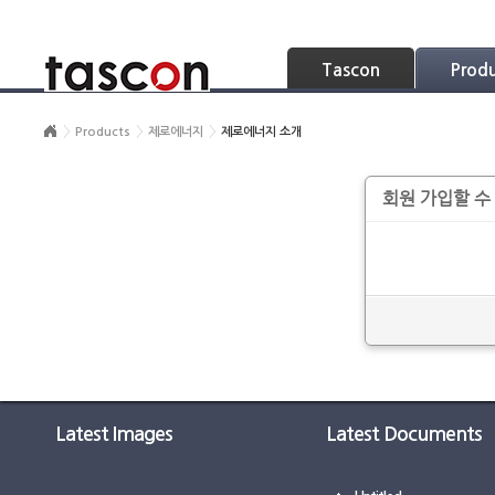
Skip Navigation
Tascon
Prod
Products
제로에너지
제로에너지 소개
회원 가입할 수
Latest Images
Latest Documents